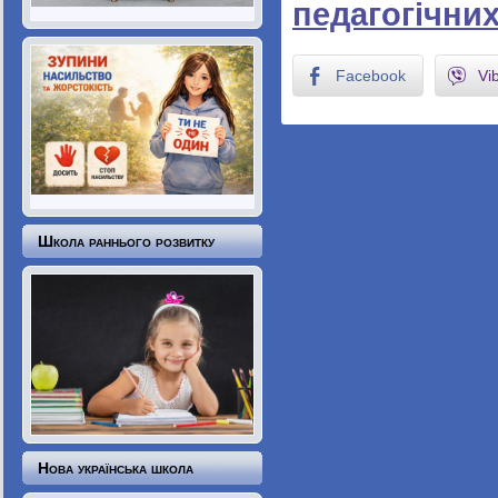
педагогічних
Facebook
Vi
Школа раннього розвитку
Нова українська школа