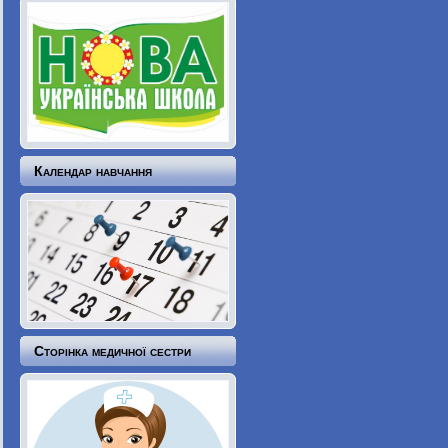
Календар навчання
Сторінка медичної сестри