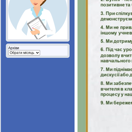
Архіви