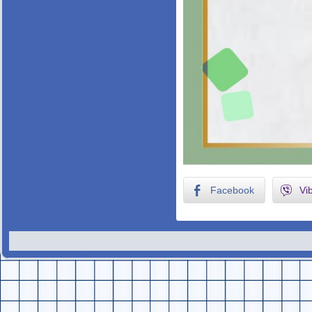
Facebook
Vi