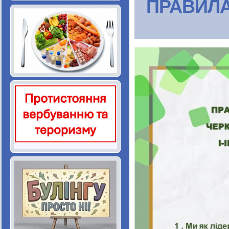
ПРАВИЛА