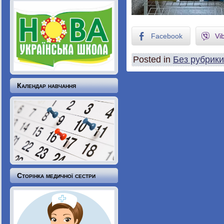
Facebook
Vi
Posted in
Без рубрики
Календар навчання
Сторінка медичної сестри