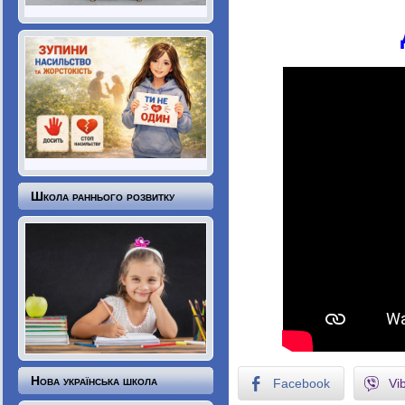
Школа раннього розвитку
Нова українська школа
Facebook
Vi