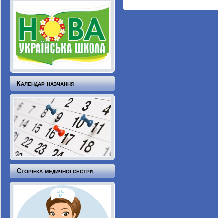
Календар навчання
Сторінка медичної сестри