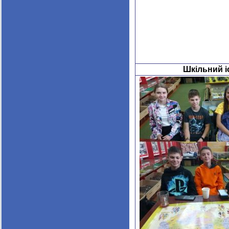
Шкільний і