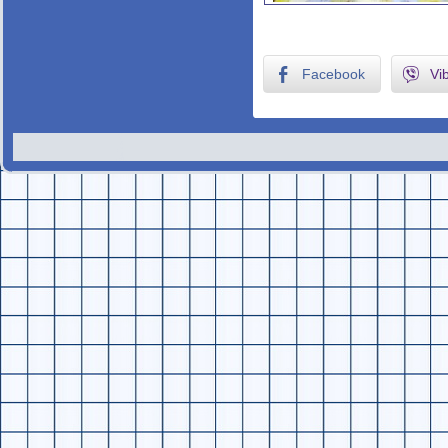
Facebook
Vi