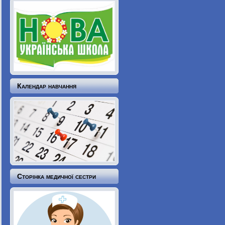
Календар навчання
Сторінка медичної сестри