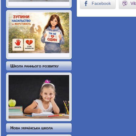
Facebook
Vi
Школа раннього розвитку
Нова українська школа