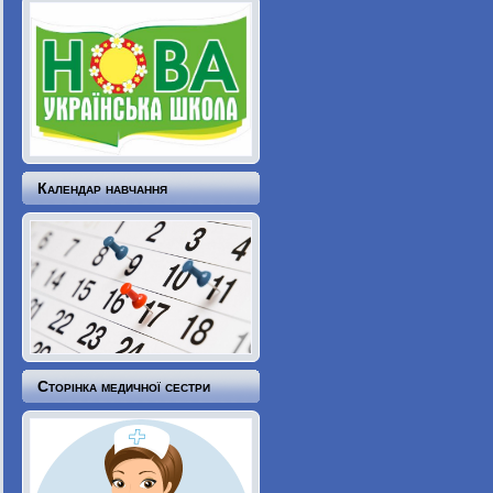
Календар навчання
Сторінка медичної сестри