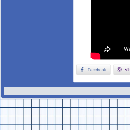
Facebook
Vi