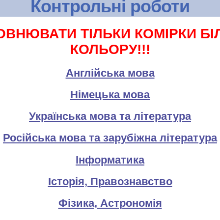
Контрольні роботи
ОВНЮВАТИ ТІЛЬКИ КОМІРКИ БІ
КОЛЬОРУ!!!
Англійська мова
Німецька мова
Українська мова та література
Російська мова та зарубіжна література
Інформатика
Історія, Правознавство
Фізика, Астрономія