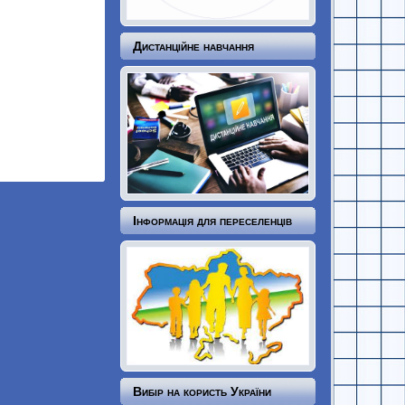
Дистанційне навчання
Інформація для переселенців
Вибір на користь України