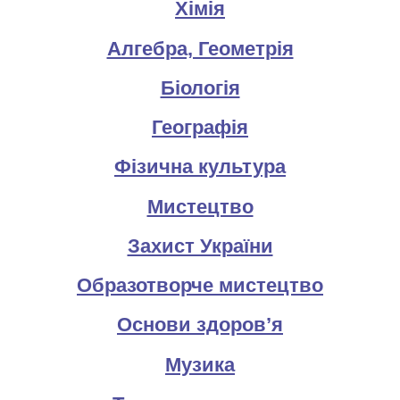
Хімія
Алгебра, Геометрія
Біологія
Географія
Фізична культура
Мистецтво
Захист України
Образотворче мистецтво
Основи здоров’я
Музика