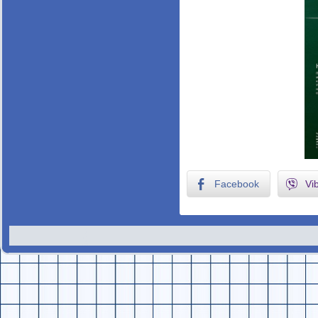
Facebook
Vi