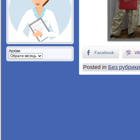
Архіви
Facebook
Vi
Posted in
Без рубрики