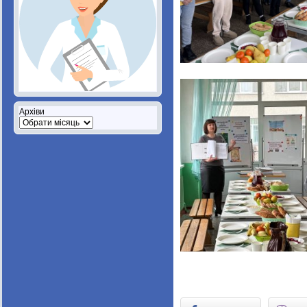
Архіви