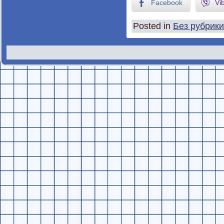
Facebook
Vi
Posted in
Без рубрики