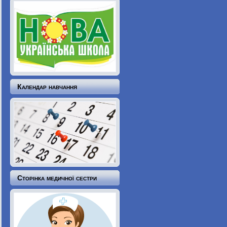
Календар навчання
Сторінка медичної сестри