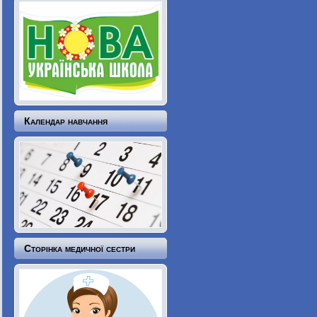
Календар навчання
Сторінка медичної сестри