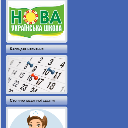
Календар навчання
Сторінка медичної сестри