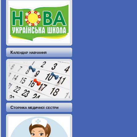
Календар навчання
Сторінка медичної сестри