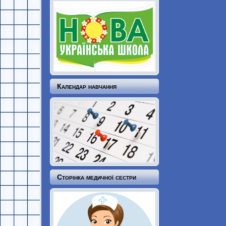
Календар навчання
Сторінка медичної сестри