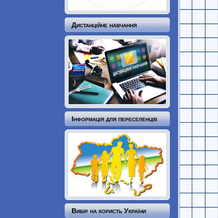
Дистанційне навчання
Інформація для переселенців
Вибір на користь України