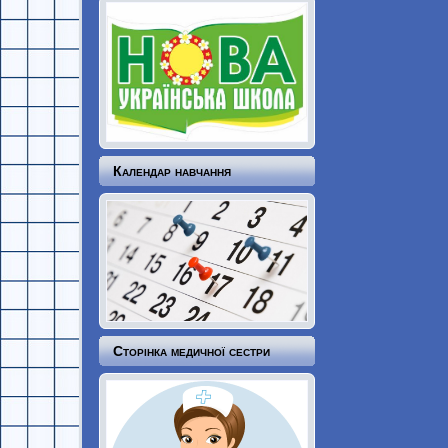
Календар навчання
Сторінка медичної сестри