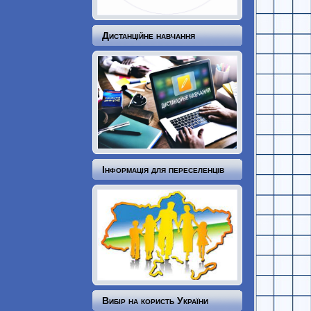
Дистанційне навчання
Інформація для переселенців
Вибір на користь України