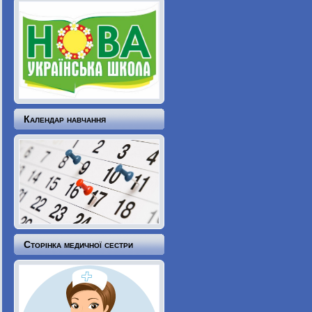
Календар навчання
Сторінка медичної сестри